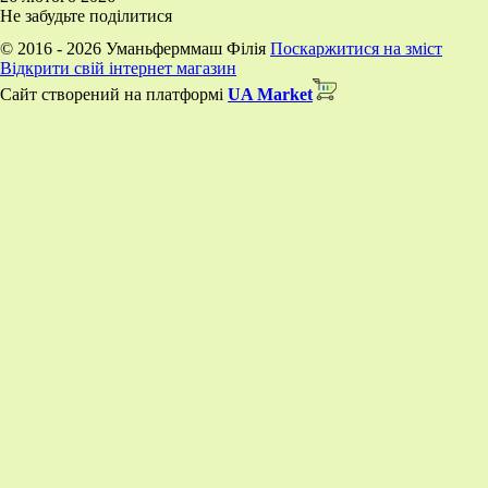
Не забудьте поділитися
© 2016 - 2026 Уманьферммаш Філія
Поскаржитися на зміст
Відкрити свій інтернет магазин
Сайт створений на платформі
UA Market