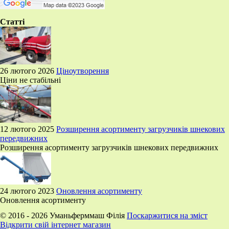
Статті
26 лютого 2026
Ціноутворення
Ціни не стабільні
12 лютого 2025
Розширення асортименту загрузчиків шнекових
передвижних
Розширення асортименту загрузчиків шнекових передвижних
24 лютого 2023
Оновлення асортименту
Оновлення асортименту
© 2016 - 2026 Уманьферммаш Філія
Поскаржитися на зміст
Відкрити свій інтернет магазин