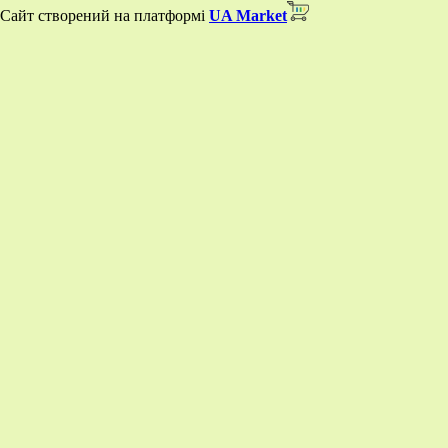
Сайт створений на платформі
UA Market