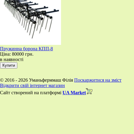
Пружинна борона КПП-8
Ціна:
80000 грн.
в наявності
© 2016 - 2026 Уманьферммаш Філія
Поскаржитися на зміст
Відкрити свій інтернет магазин
Сайт створений на платформі
UA Market