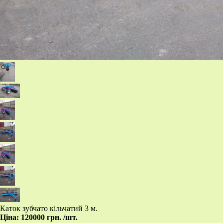
Каток зубчато кільчатий 3 м.
Ціна:
120000 грн.
/шт.