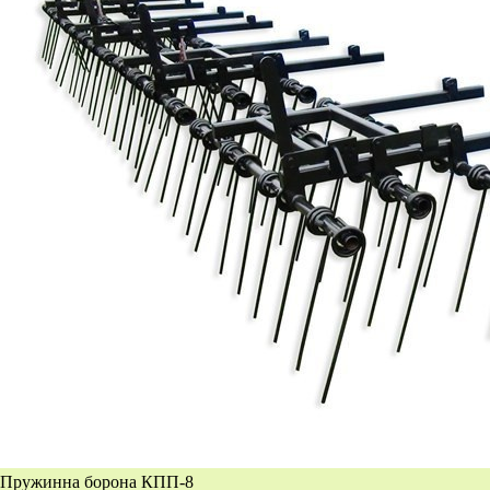
Пружинна борона КПП-8