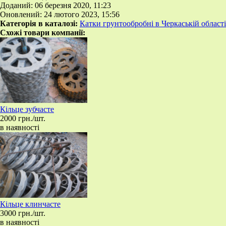
Доданий: 06 березня 2020, 11:23
Оновлений: 24 лютого 2023, 15:56
Категорія в каталозі:
Катки грунтообробні в Черкаській області
Схожі товари компанії:
Кільце зубчасте
2000 грн./шт.
в наявності
Кільце клинчасте
3000 грн./шт.
в наявності