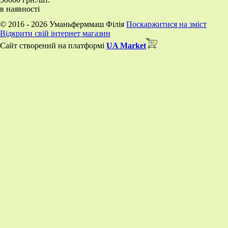
в наявності
© 2016 - 2026 Уманьферммаш Філія
Поскаржитися на зміст
Відкрити свій інтернет магазин
Сайт створений на платформі
UA Market