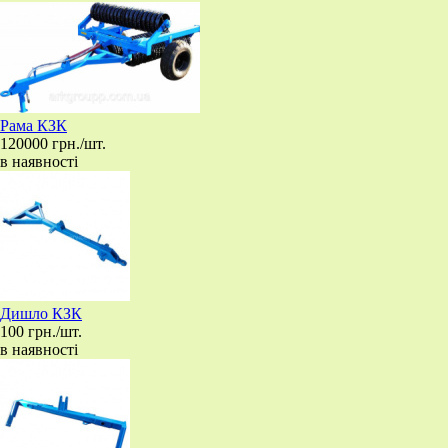
Рама КЗК
120000 грн./шт.
в наявності
Дишло КЗК
100 грн./шт.
в наявності