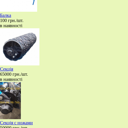
Балка
100 грн./шт.
в наявності
Секція
65000 грн./шт.
в наявності
Секція с ножами
50000 грн./шт.