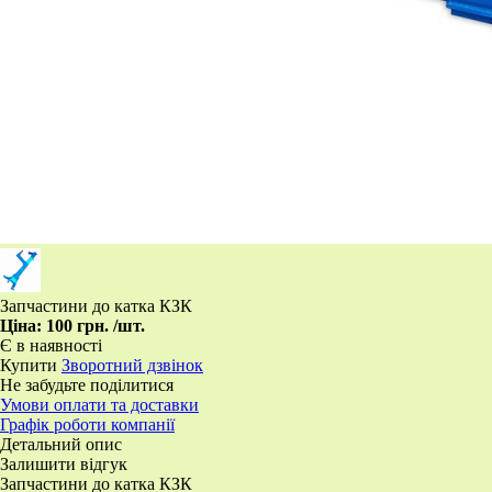
Запчастини до катка КЗК
Ціна:
100 грн.
/шт.
Є в наявності
Купити
Зворотний дзвінок
Не забудьте поділитися
Умови оплати та доставки
Графік роботи компанії
Детальний опис
Залишити відгук
Запчастини до катка КЗК