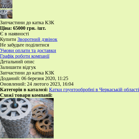
Запчастини до катка КЗК
Ціна:
65000 грн.
/шт.
Є в наявності
Купити
Зворотний дзвінок
Не забудьте поділитися
Умови оплати та доставки
Графік роботи компанії
Детальний опис
Залишити відгук
Запчастини до катка КЗК
Доданий: 06 березня 2020, 11:25
Оновлений: 24 лютого 2023, 16:04
Категорія в каталозі:
Катки грунтообробні в Черкаській області
Схожі товари компанії: