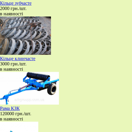
Кільце зубчасте
2000 грн./шт.
в наявності
Кільце клинчасте
3000 грн./шт.
в наявності
Рама КЗК
120000 грн./шт.
в наявності