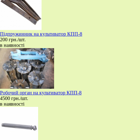
Підпружинник на культиватор КПП-8
200 грн./шт.
в наявності
Робочий орган на культиватор КПП-8
4500 грн./шт.
в наявності