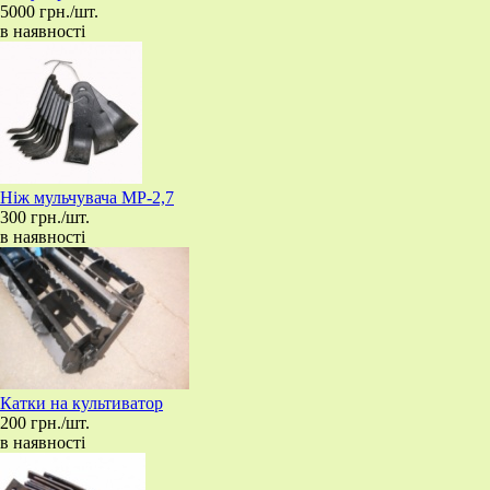
5000 грн./шт.
в наявності
Ніж мульчувача МР-2,7
300 грн./шт.
в наявності
Катки на культиватор
200 грн./шт.
в наявності