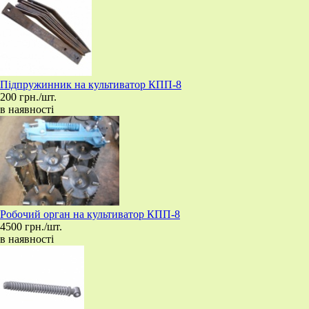
Підпружинник на культиватор КПП-8
200 грн./шт.
в наявності
Робочий орган на культиватор КПП-8
4500 грн./шт.
в наявності