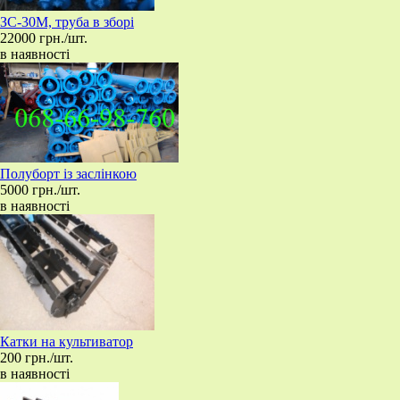
ЗС-30М, труба в зборі
22000 грн./шт.
в наявності
Полуборт із заслінкою
5000 грн./шт.
в наявності
Катки на культиватор
200 грн./шт.
в наявності