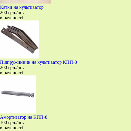
Катки на культиватор
200 грн./шт.
в наявності
Підпружинник на культиватор КПП-8
200 грн./шт.
в наявності
Амортизатор на КПП-8
100 грн./шт.
в наявності