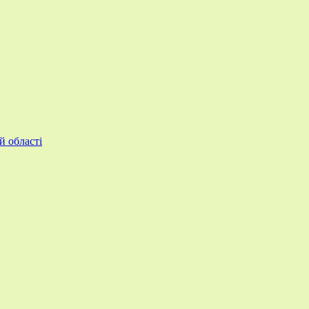
й області