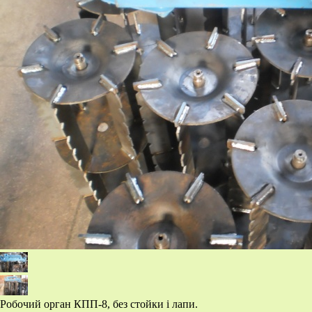
Робочий орган КПП-8, без стойки і лапи.